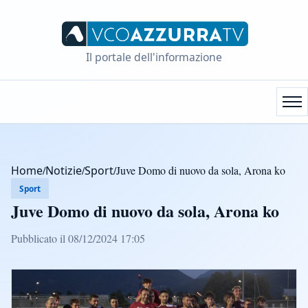
Il portale dell'informazione
Home
/
Notizie
/
Sport
/
Juve Domo di nuovo da sola, Arona ko
Sport
Juve Domo di nuovo da sola, Arona ko
Pubblicato il 08/12/2024 17:05