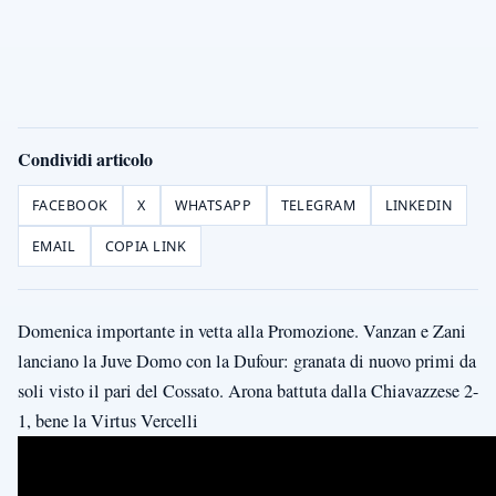
Condividi articolo
FACEBOOK
X
WHATSAPP
TELEGRAM
LINKEDIN
EMAIL
COPIA LINK
Domenica importante in vetta alla Promozione. Vanzan e Zani
lanciano la Juve Domo con la Dufour: granata di nuovo primi da
soli visto il pari del Cossato. Arona battuta dalla Chiavazzese 2-
1, bene la Virtus Vercelli