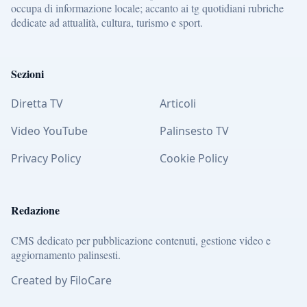
occupa di informazione locale; accanto ai tg quotidiani rubriche
dedicate ad attualità, cultura, turismo e sport.
Sezioni
Diretta TV
Articoli
Video YouTube
Palinsesto TV
Privacy Policy
Cookie Policy
Redazione
CMS dedicato per pubblicazione contenuti, gestione video e
aggiornamento palinsesti.
Created by FiloCare