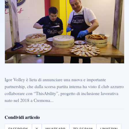
Igor Volley è lieta di annunciare una nuova e importante
partnership, che dalla scorsa partita interna ha visto il club azzurro
collaborare con “ThisAbility”, progetto di inclusione lavorativa
nato nel 2018 a Cremona...
Condividi articolo