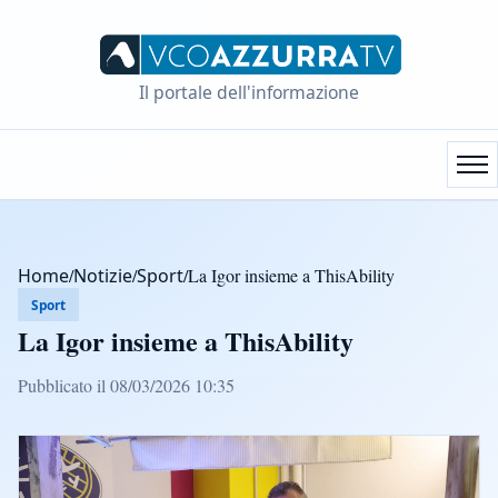
Il portale dell'informazione
Home
/
Notizie
/
Sport
/
La Igor insieme a ThisAbility
Sport
La Igor insieme a ThisAbility
Pubblicato il 08/03/2026 10:35