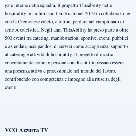
gare interne della squadra. Il progetto Thisability nelle
hospitality in ambito sportivo è nato nel 2019 in collaborazione
con la Cremonese calcio, e tuttora perdura nel campionato di
serie A calcistica. Negli anni ThisAbility ha preso parte a oltre
500 eventi tra catering, manifestazioni sportive, eventi pubblici
e aziendali, occupandosi di servizi come accoglienza, supporto
al catering e attività di hospitality. Il progetto dimostra
concretamente come le persone con disabilità possano essere
una presenza attiva e professionale nel mondo del lavoro,
contribuendo con competenza e impegno alla riuscita degli
eventi
VCO Azzurra TV