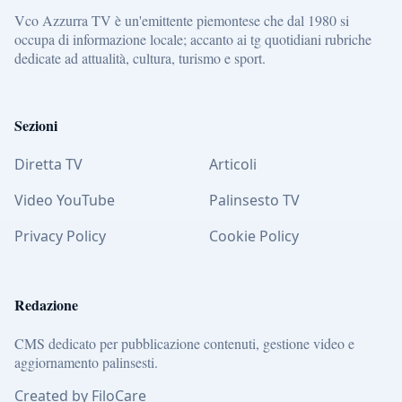
Vco Azzurra TV è un'emittente piemontese che dal 1980 si
occupa di informazione locale; accanto ai tg quotidiani rubriche
dedicate ad attualità, cultura, turismo e sport.
Sezioni
Diretta TV
Articoli
Video YouTube
Palinsesto TV
Privacy Policy
Cookie Policy
Redazione
CMS dedicato per pubblicazione contenuti, gestione video e
aggiornamento palinsesti.
Created by FiloCare