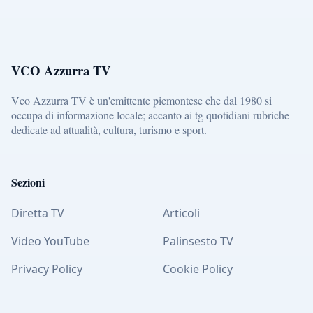
VCO Azzurra TV
Vco Azzurra TV è un'emittente piemontese che dal 1980 si
occupa di informazione locale; accanto ai tg quotidiani rubriche
dedicate ad attualità, cultura, turismo e sport.
Sezioni
Diretta TV
Articoli
Video YouTube
Palinsesto TV
Privacy Policy
Cookie Policy