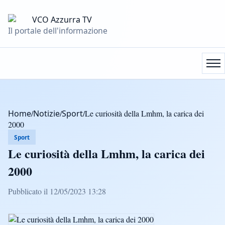
Il portale dell'informazione
Home
/
Notizie
/
Sport
/
Le curiosità della Lmhm, la carica dei
2000
Sport
Le curiosità della Lmhm, la carica dei
2000
Pubblicato il 12/05/2023 13:28