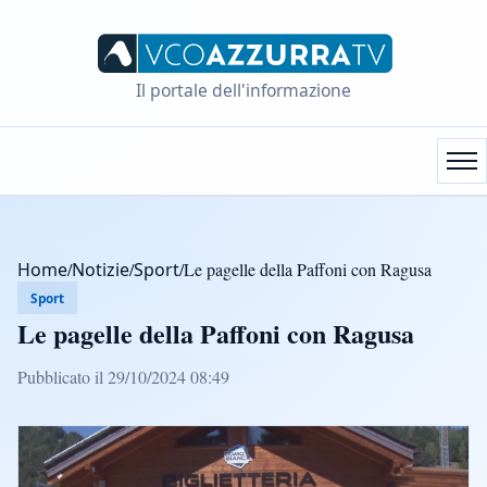
Il portale dell'informazione
Home
/
Notizie
/
Sport
/
Le pagelle della Paffoni con Ragusa
Sport
Le pagelle della Paffoni con Ragusa
Pubblicato il 29/10/2024 08:49