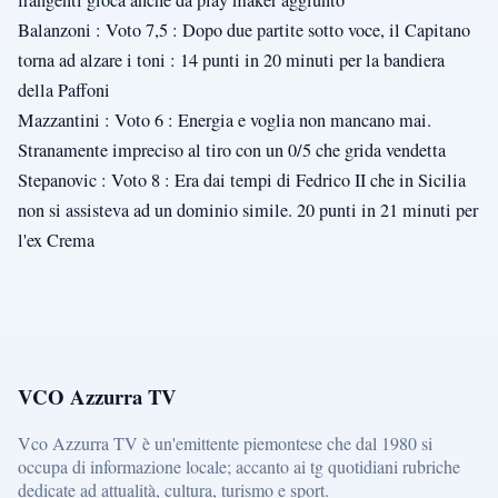
Balanzoni : Voto 7,5 : Dopo due partite sotto voce, il Capitano
torna ad alzare i toni : 14 punti in 20 minuti per la bandiera
della Paffoni
Mazzantini : Voto 6 : Energia e voglia non mancano mai.
Stranamente impreciso al tiro con un 0/5 che grida vendetta
Stepanovic : Voto 8 : Era dai tempi di Fedrico II che in Sicilia
non si assisteva ad un dominio simile. 20 punti in 21 minuti per
l'ex Crema
VCO Azzurra TV
Vco Azzurra TV è un'emittente piemontese che dal 1980 si
occupa di informazione locale; accanto ai tg quotidiani rubriche
dedicate ad attualità, cultura, turismo e sport.