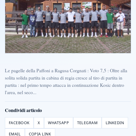
Le pagelle della Paffoni a Ragusa Corgnati : Voto 7,5 : Oltre alla
solita solida partita in cabina di regia cresce al tiro di partita in
partita : nel primo tempo attacca in continuazione Kosic dentro
l'area, nel seco...
Condividi articolo
FACEBOOK
X
WHATSAPP
TELEGRAM
LINKEDIN
EMAIL
COPIA LINK