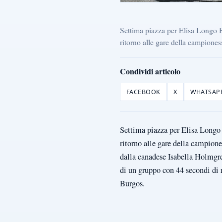
Settima piazza per Elisa Longo
ritorno alle gare della campiones
Condividi articolo
FACEBOOK
X
WHATSAP
Settima piazza per Elisa Longo
ritorno alle gare della campione
dalla canadese Isabella Holmgr
di un gruppo con 44 secondi di 
Burgos.