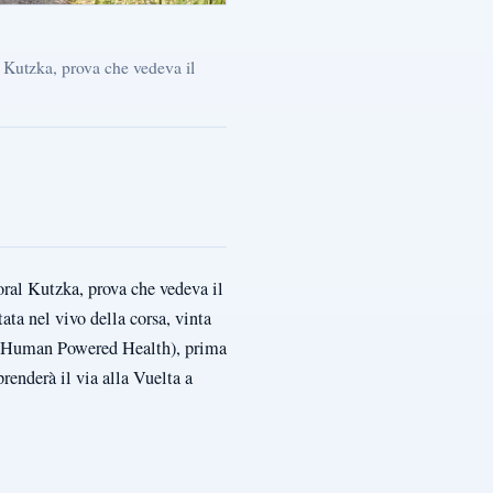
Kutzka, prova che vedeva il
al Kutzka, prova che vedeva il
ata nel vivo della corsa, vinta
g (Human Powered Health), prima
enderà il via alla Vuelta a