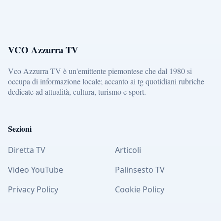
VCO Azzurra TV
Vco Azzurra TV è un'emittente piemontese che dal 1980 si
occupa di informazione locale; accanto ai tg quotidiani rubriche
dedicate ad attualità, cultura, turismo e sport.
Sezioni
Diretta TV
Articoli
Video YouTube
Palinsesto TV
Privacy Policy
Cookie Policy