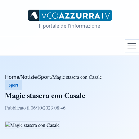
Il portale dell'informazione
Home
/
Notizie
/
Sport
/
Magic stasera con Casale
Sport
Magic stasera con Casale
Pubblicato il 06/10/2023 08:46