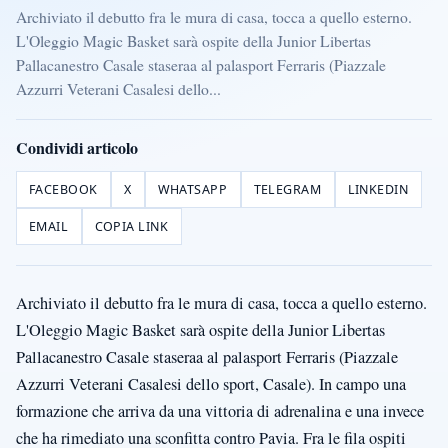
Archiviato il debutto fra le mura di casa, tocca a quello esterno.
L'Oleggio Magic Basket sarà ospite della Junior Libertas
Pallacanestro Casale staseraa al palasport Ferraris (Piazzale
Azzurri Veterani Casalesi dello...
Condividi articolo
FACEBOOK
X
WHATSAPP
TELEGRAM
LINKEDIN
EMAIL
COPIA LINK
Archiviato il debutto fra le mura di casa, tocca a quello esterno.
L'Oleggio Magic Basket sarà ospite della Junior Libertas
Pallacanestro Casale staseraa al palasport Ferraris (Piazzale
Azzurri Veterani Casalesi dello sport, Casale). In campo una
formazione che arriva da una vittoria di adrenalina e una invece
che ha rimediato una sconfitta contro Pavia. Fra le fila ospiti