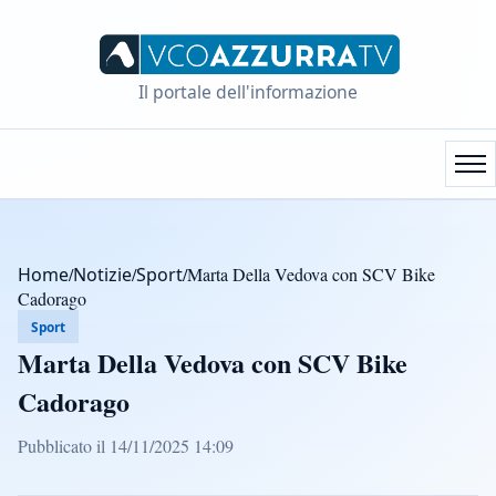
Il portale dell'informazione
Home
/
Notizie
/
Sport
/
Marta Della Vedova con SCV Bike
Cadorago
Sport
Marta Della Vedova con SCV Bike
Cadorago
Pubblicato il 14/11/2025 14:09