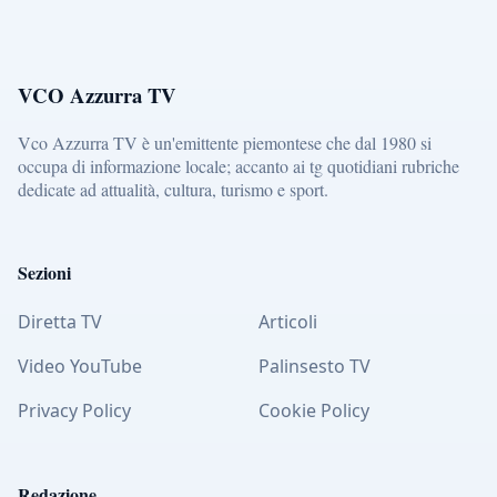
VCO Azzurra TV
Vco Azzurra TV è un'emittente piemontese che dal 1980 si
occupa di informazione locale; accanto ai tg quotidiani rubriche
dedicate ad attualità, cultura, turismo e sport.
Sezioni
Diretta TV
Articoli
Video YouTube
Palinsesto TV
Privacy Policy
Cookie Policy
Redazione