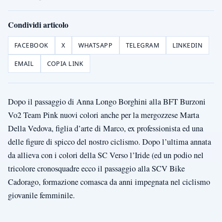
Condividi articolo
FACEBOOK
X
WHATSAPP
TELEGRAM
LINKEDIN
EMAIL
COPIA LINK
Dopo il passaggio di Anna Longo Borghini alla BFT Burzoni
Vo2 Team Pink nuovi colori anche per la mergozzese Marta
Della Vedova, figlia d’arte di Marco, ex professionista ed una
delle figure di spicco del nostro ciclismo. Dopo l’ultima annata
da allieva con i colori della SC Verso l’Iride (ed un podio nel
tricolore cronosquadre ecco il passaggio alla SCV Bike
Cadorago, formazione comasca da anni impegnata nel ciclismo
giovanile femminile.