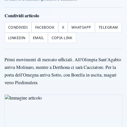
Condividi articolo
CONDIVIDI
FACEBOOK
X
WHATSAPP
TELEGRAM
LINKEDIN
EMAIL
COPIA LINK
Primi movimenti di mercato ufficiali. All'Olimpia Sant'Agabio
arriva Molinaro, mentre a Derthona ci sarà Cacciatore. Per la
porta dell'Omegna arriva Sotto, con Borella in uscita, magari
verso Piedimulera