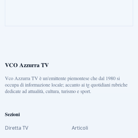
VCO Azzurra TV
Vco Azzurra TV è un'emittente piemontese che dal 1980 si
occupa di informazione locale; accanto ai tg quotidiani rubriche
dedicate ad attualità, cultura, turismo e sport.
Sezioni
Diretta TV
Articoli