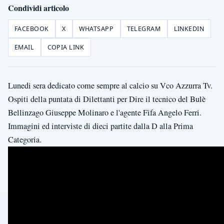
Condividi articolo
FACEBOOK
X
WHATSAPP
TELEGRAM
LINKEDIN
EMAIL
COPIA LINK
Lunedi sera dedicato come sempre al calcio su Vco Azzurra Tv.
Ospiti della puntata di Dilettanti per Dire il tecnico del Bulè
Bellinzago Giuseppe Molinaro e l'agente Fifa Angelo Ferri.
Immagini ed interviste di dieci partite dalla D alla Prima
Categoria.