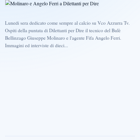
Lunedi sera dedicato come sempre al calcio su Vco Azzurra Tv.
Ospiti della puntata di Dilettanti per Dire il tecnico del Bulè
Bellinzago Giuseppe Molinaro e l'agente Fifa Angelo Ferri.
Immagini ed interviste di dieci...