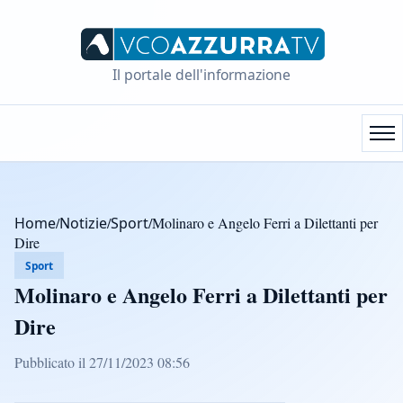
Il portale dell'informazione
Home
/
Notizie
/
Sport
/
Molinaro e Angelo Ferri a Dilettanti per
Dire
Sport
Molinaro e Angelo Ferri a Dilettanti per
Dire
Pubblicato il 27/11/2023 08:56