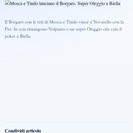
Il Borgaro con le reti di Mosca e Tindo vince a Novarello con la
Pro. In scia rimangono Volpiano e un super Oleggio che cala il
poker a Biella
Condividi articolo