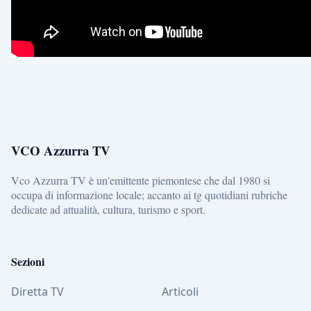
VCO Azzurra TV
Vco Azzurra TV è un'emittente piemontese che dal 1980 si
occupa di informazione locale; accanto ai tg quotidiani rubriche
dedicate ad attualità, cultura, turismo e sport.
Sezioni
Diretta TV
Articoli