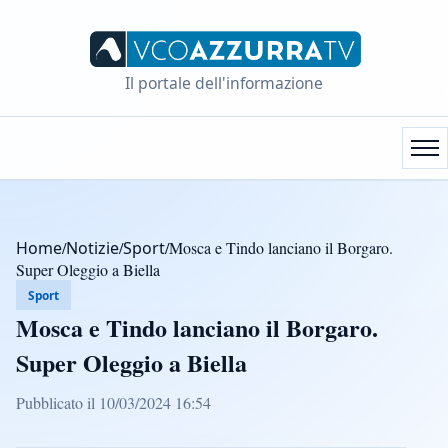
Il portale dell'informazione
Home
/
Notizie
/
Sport
/
Mosca e Tindo lanciano il Borgaro.
Super Oleggio a Biella
Sport
Mosca e Tindo lanciano il Borgaro.
Super Oleggio a Biella
Pubblicato il 10/03/2024 16:54