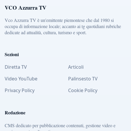
VCO Azzurra TV
Vco Azzurra TV è un'emittente piemontese che dal 1980 si
occupa di informazione locale; accanto ai tg quotidiani rubriche
dedicate ad attualità, cultura, turismo e sport.
Sezioni
Diretta TV
Articoli
Video YouTube
Palinsesto TV
Privacy Policy
Cookie Policy
Redazione
CMS dedicato per pubblicazione contenuti, gestione video e