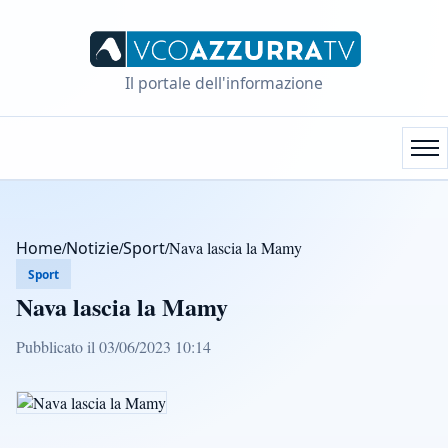
Il portale dell'informazione
Home
/
Notizie
/
Sport
/
Nava lascia la Mamy
Sport
Nava lascia la Mamy
Pubblicato il 03/06/2023 10:14