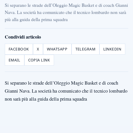
Si separano le strade dell’Oleggio Magic Basket e di coach Gianni
Nava. La società ha comunicato che il tecnico lombardo non sarà
più alla guida della prima squadra
Condividi articolo
FACEBOOK
X
WHATSAPP
TELEGRAM
LINKEDIN
EMAIL
COPIA LINK
Si separano le strade dell’Oleggio Magic Basket e di coach
Gianni Nava. La società ha comunicato che il tecnico lombardo
non sarà più alla guida della prima squadra