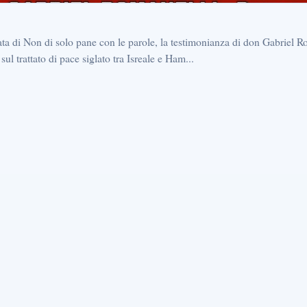
ta di Non di solo pane con le parole, la testimonianza di don Gabriel Ro
 sul trattato di pace siglato tra Isreale e Ham...