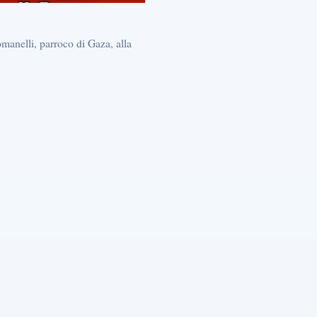
manelli, parroco di Gaza, alla