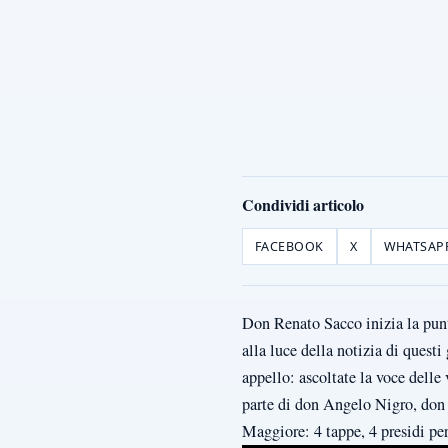
Condividi articolo
FACEBOOK
X
WHATSAP
Don Renato Sacco inizia la punt
alla luce della notizia di questi 
appello: ascoltate la voce delle
parte di don Angelo Nigro, don 
Maggiore: 4 tappe, 4 presidi per 