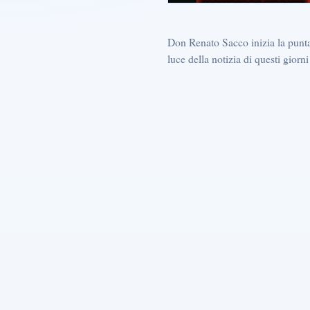
Don Renato Sacco inizia la punta
luce della notizia di questi giorni