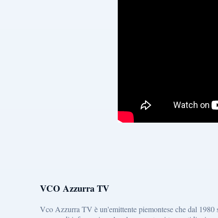
VCO Azzurra TV
Vco Azzurra TV è un'emittente piemontese che dal 1980 