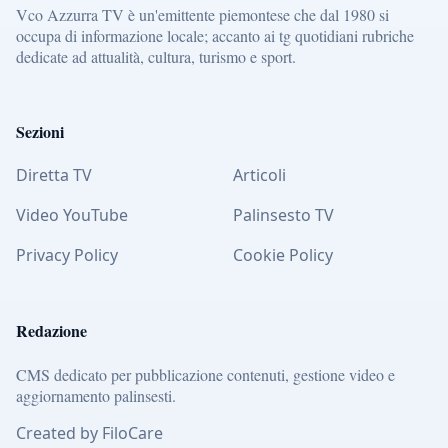
Vco Azzurra TV è un'emittente piemontese che dal 1980 si
occupa di informazione locale; accanto ai tg quotidiani rubriche
dedicate ad attualità, cultura, turismo e sport.
Sezioni
Diretta TV
Articoli
Video YouTube
Palinsesto TV
Privacy Policy
Cookie Policy
Redazione
CMS dedicato per pubblicazione contenuti, gestione video e
aggiornamento palinsesti.
Created by FiloCare