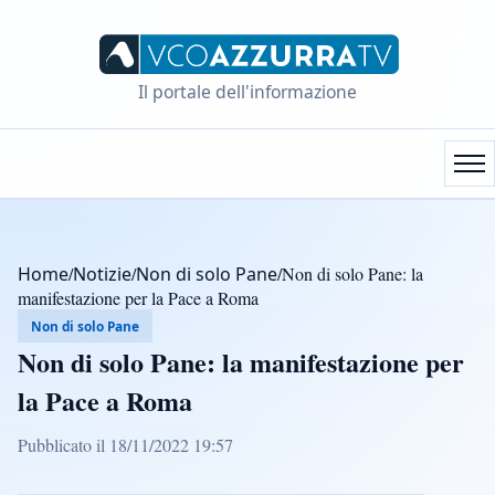
Il portale dell'informazione
Home
/
Notizie
/
Non di solo Pane
/
Non di solo Pane: la
manifestazione per la Pace a Roma
Non di solo Pane
Non di solo Pane: la manifestazione per
la Pace a Roma
Pubblicato il 18/11/2022 19:57