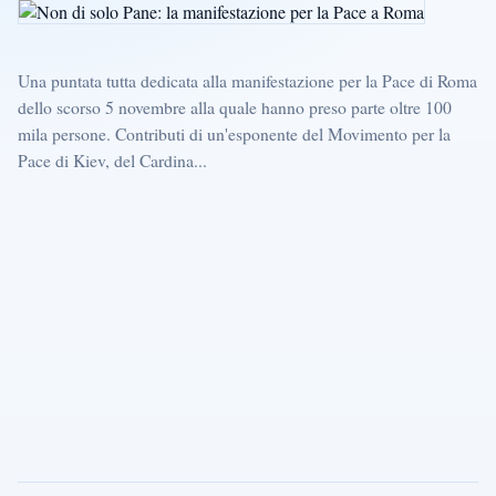
Una puntata tutta dedicata alla manifestazione per la Pace di Roma
dello scorso 5 novembre alla quale hanno preso parte oltre 100
mila persone. Contributi di un'esponente del Movimento per la
Pace di Kiev, del Cardina...