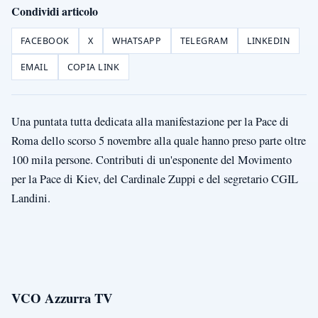
Condividi articolo
FACEBOOK
X
WHATSAPP
TELEGRAM
LINKEDIN
EMAIL
COPIA LINK
Una puntata tutta dedicata alla manifestazione per la Pace di
Roma dello scorso 5 novembre alla quale hanno preso parte oltre
100 mila persone. Contributi di un'esponente del Movimento
per la Pace di Kiev, del Cardinale Zuppi e del segretario CGIL
Landini.
VCO Azzurra TV