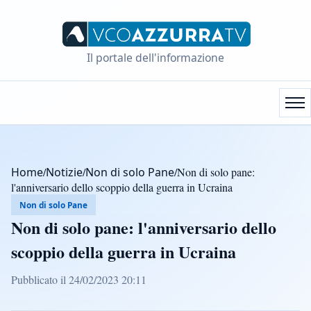
Il portale dell'informazione
Home
/
Notizie
/
Non di solo Pane
/
Non di solo pane:
l'anniversario dello scoppio della guerra in Ucraina
Non di solo Pane
Non di solo pane: l'anniversario dello
scoppio della guerra in Ucraina
Pubblicato il 24/02/2023 20:11