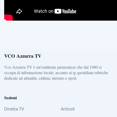
VCO Azzurra TV
Vco Azzurra TV è un'emittente piemontese che dal 1980 si
occupa di informazione locale; accanto ai tg quotidiani rubriche
dedicate ad attualità, cultura, turismo e sport.
Sezioni
Diretta TV
Articoli