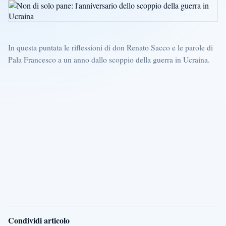
In questa puntata le riflessioni di don Renato Sacco e le parole di
Pala Francesco a un anno dallo scoppio della guerra in Ucraina.
Condividi articolo