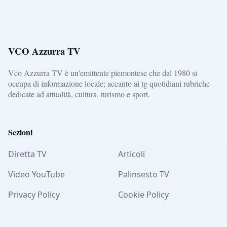
VCO Azzurra TV
Vco Azzurra TV è un'emittente piemontese che dal 1980 si
occupa di informazione locale; accanto ai tg quotidiani rubriche
dedicate ad attualità, cultura, turismo e sport.
Sezioni
Diretta TV
Articoli
Video YouTube
Palinsesto TV
Privacy Policy
Cookie Policy