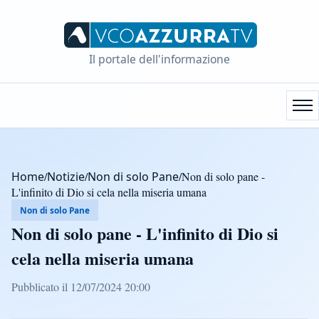
Il portale dell'informazione
Home
/
Notizie
/
Non di solo Pane
/
Non di solo pane -
L'infinito di Dio si cela nella miseria umana
Non di solo Pane
Non di solo pane - L'infinito di Dio si
cela nella miseria umana
Pubblicato il 12/07/2024 20:00