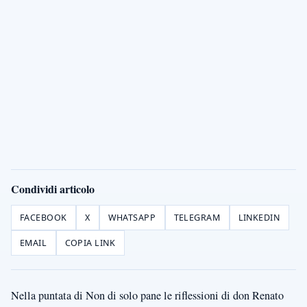
Condividi articolo
FACEBOOK
X
WHATSAPP
TELEGRAM
LINKEDIN
EMAIL
COPIA LINK
Nella puntata di Non di solo pane le riflessioni di don Renato