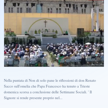
Nella puntata di Non di solo pane le riflessioni di don Renato
Sacco sull'omelia che Papa Francesco ha tenuto a Trieste
domenica scorsa a conclusione delle Settimane Sociali. ' Il
Signore si rende presente proprio nel...