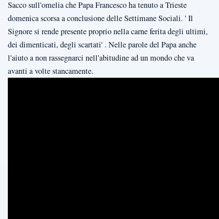
Sacco sull'omelia che Papa Francesco ha tenuto a Trieste
domenica scorsa a conclusione delle Settimane Sociali. ' Il
Signore si rende presente proprio nella carne ferita degli ultimi,
dei dimenticati, degli scartati' . Nelle parole del Papa anche
l'aiuto a non rassegnarci nell'abitudine ad un mondo che va
avanti a volte stancamente.