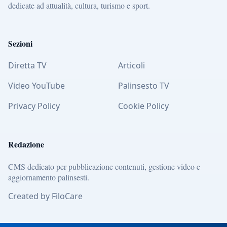
dedicate ad attualità, cultura, turismo e sport.
Sezioni
Diretta TV
Articoli
Video YouTube
Palinsesto TV
Privacy Policy
Cookie Policy
Redazione
CMS dedicato per pubblicazione contenuti, gestione video e
aggiornamento palinsesti.
Created by FiloCare