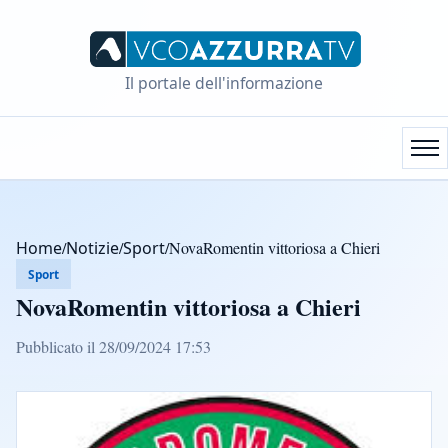
Il portale dell'informazione
Home
/
Notizie
/
Sport
/
NovaRomentin vittoriosa a Chieri
Sport
NovaRomentin vittoriosa a Chieri
Pubblicato il 28/09/2024 17:53