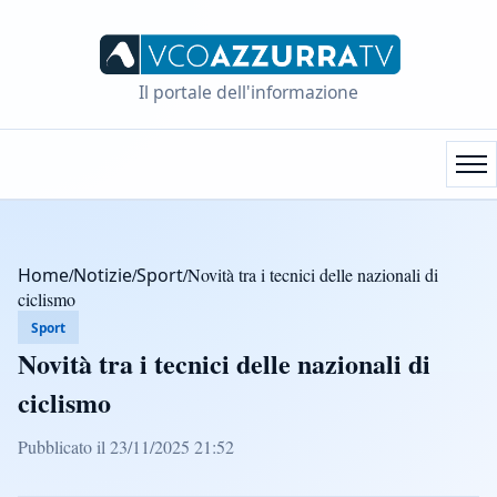
Il portale dell'informazione
Home
/
Notizie
/
Sport
/
Novità tra i tecnici delle nazionali di
ciclismo
Sport
Novità tra i tecnici delle nazionali di
ciclismo
Pubblicato il 23/11/2025 21:52