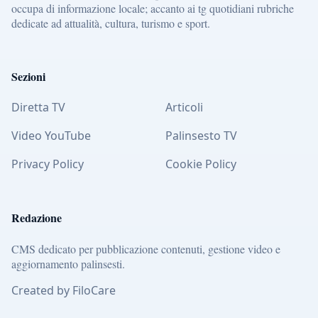
occupa di informazione locale; accanto ai tg quotidiani rubriche
dedicate ad attualità, cultura, turismo e sport.
Sezioni
Diretta TV
Articoli
Video YouTube
Palinsesto TV
Privacy Policy
Cookie Policy
Redazione
CMS dedicato per pubblicazione contenuti, gestione video e
aggiornamento palinsesti.
Created by FiloCare