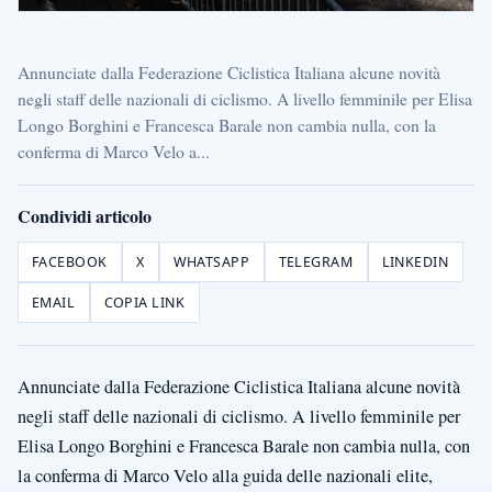
Annunciate dalla Federazione Ciclistica Italiana alcune novità
negli staff delle nazionali di ciclismo. A livello femminile per Elisa
Longo Borghini e Francesca Barale non cambia nulla, con la
conferma di Marco Velo a...
Condividi articolo
FACEBOOK
X
WHATSAPP
TELEGRAM
LINKEDIN
EMAIL
COPIA LINK
Annunciate dalla Federazione Ciclistica Italiana alcune novità
negli staff delle nazionali di ciclismo. A livello femminile per
Elisa Longo Borghini e Francesca Barale non cambia nulla, con
la conferma di Marco Velo alla guida delle nazionali elite,