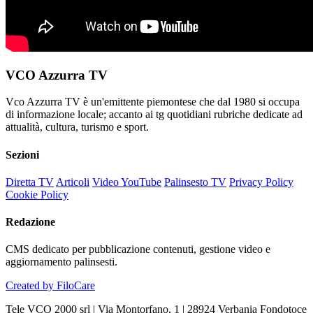
VCO Azzurra TV
Vco Azzurra TV è un'emittente piemontese che dal 1980 si occupa
di informazione locale; accanto ai tg quotidiani rubriche dedicate ad
attualità, cultura, turismo e sport.
Sezioni
Diretta TV
Articoli
Video YouTube
Palinsesto TV
Privacy Policy
Cookie Policy
Redazione
CMS dedicato per pubblicazione contenuti, gestione video e
aggiornamento palinsesti.
Created by FiloCare
Tele VCO 2000 srl | Via Montorfano, 1 | 28924 Verbania Fondotoce