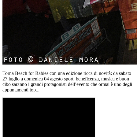
Torna Beach for Babies con una edizione ricca di novità: da sabato
27 luglio a domenica 04 agosto sport, beneficenza, musica e buon
cibo saranno i grandi protagonisti dell’evento che ormai è uno degli
appuntamenti top...