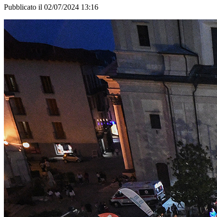
Pubblicato il 02/07/2024 13:16