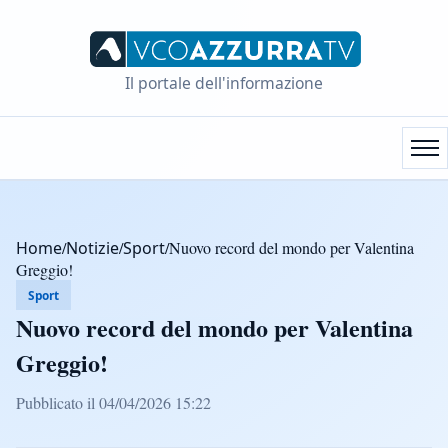
Il portale dell'informazione
Home
/
Notizie
/
Sport
/
Nuovo record del mondo per Valentina
Greggio!
Sport
Nuovo record del mondo per Valentina
Greggio!
Pubblicato il 04/04/2026 15:22