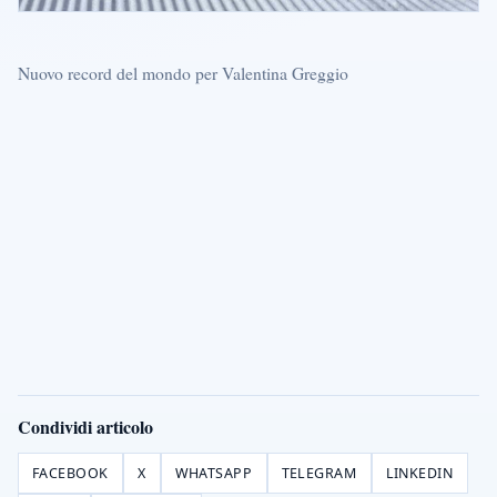
Nuovo record del mondo per Valentina Greggio
Condividi articolo
FACEBOOK
X
WHATSAPP
TELEGRAM
LINKEDIN