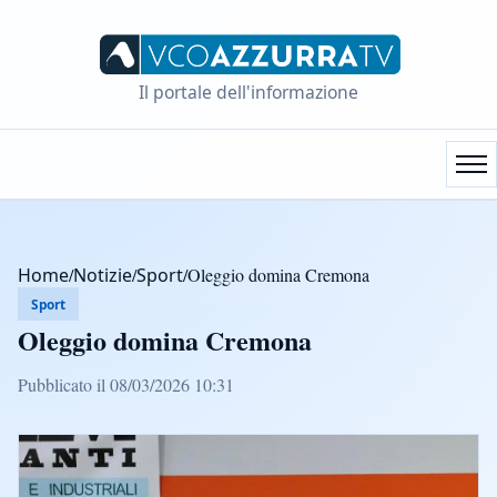
Il portale dell'informazione
Home
/
Notizie
/
Sport
/
Oleggio domina Cremona
Sport
Oleggio domina Cremona
Pubblicato il 08/03/2026 10:31