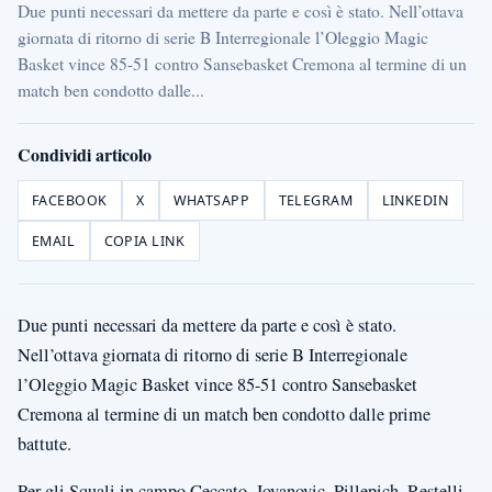
Due punti necessari da mettere da parte e così è stato. Nell’ottava
giornata di ritorno di serie B Interregionale l’Oleggio Magic
Basket vince 85-51 contro Sansebasket Cremona al termine di un
match ben condotto dalle...
Condividi articolo
FACEBOOK
X
WHATSAPP
TELEGRAM
LINKEDIN
EMAIL
COPIA LINK
Due punti necessari da mettere da parte e così è stato.
Nell’ottava giornata di ritorno di serie B Interregionale
l’Oleggio Magic Basket vince 85-51 contro Sansebasket
Cremona al termine di un match ben condotto dalle prime
battute.
Per gli Squali in campo Ceccato, Jovanovic, Pillepich, Restelli