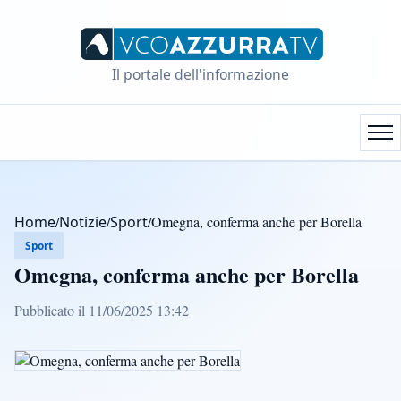
Il portale dell'informazione
Home
/
Notizie
/
Sport
/
Omegna, conferma anche per Borella
Sport
Omegna, conferma anche per Borella
Pubblicato il 11/06/2025 13:42