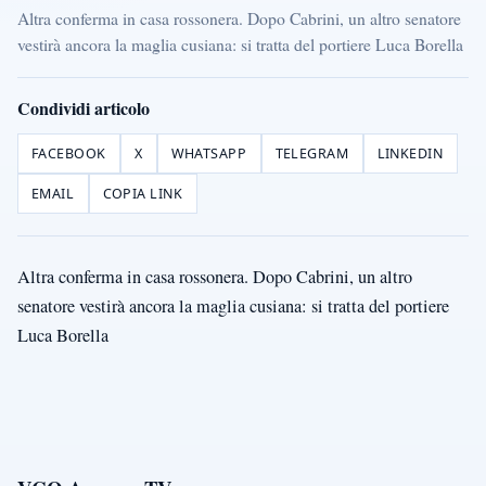
Altra conferma in casa rossonera. Dopo Cabrini, un altro senatore
vestirà ancora la maglia cusiana: si tratta del portiere Luca Borella
Condividi articolo
FACEBOOK
X
WHATSAPP
TELEGRAM
LINKEDIN
EMAIL
COPIA LINK
Altra conferma in casa rossonera. Dopo Cabrini, un altro
senatore vestirà ancora la maglia cusiana: si tratta del portiere
Luca Borella