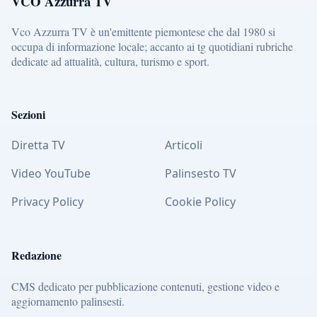
VCO Azzurra TV
Vco Azzurra TV è un'emittente piemontese che dal 1980 si
occupa di informazione locale; accanto ai tg quotidiani rubriche
dedicate ad attualità, cultura, turismo e sport.
Sezioni
Diretta TV
Articoli
Video YouTube
Palinsesto TV
Privacy Policy
Cookie Policy
Redazione
CMS dedicato per pubblicazione contenuti, gestione video e
aggiornamento palinsesti.