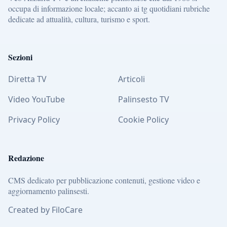
occupa di informazione locale; accanto ai tg quotidiani rubriche
dedicate ad attualità, cultura, turismo e sport.
Sezioni
Diretta TV
Articoli
Video YouTube
Palinsesto TV
Privacy Policy
Cookie Policy
Redazione
CMS dedicato per pubblicazione contenuti, gestione video e
aggiornamento palinsesti.
Created by FiloCare