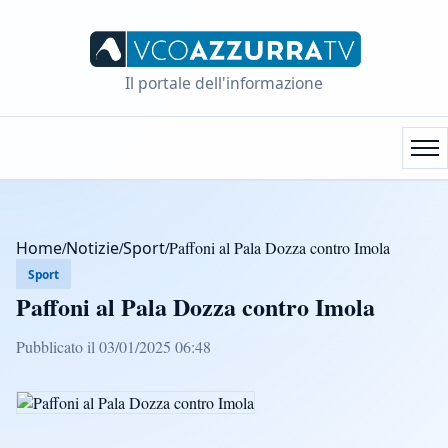
Il portale dell'informazione
Home
/
Notizie
/
Sport
/
Paffoni al Pala Dozza contro Imola
Sport
Paffoni al Pala Dozza contro Imola
Pubblicato il 03/01/2025 06:48