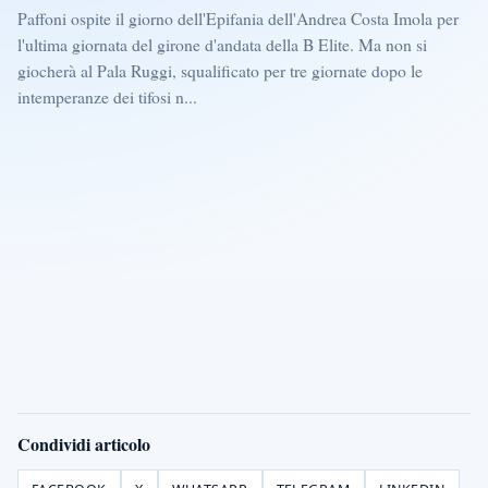
Paffoni ospite il giorno dell'Epifania dell'Andrea Costa Imola per
l'ultima giornata del girone d'andata della B Elite. Ma non si
giocherà al Pala Ruggi, squalificato per tre giornate dopo le
intemperanze dei tifosi n...
Condividi articolo