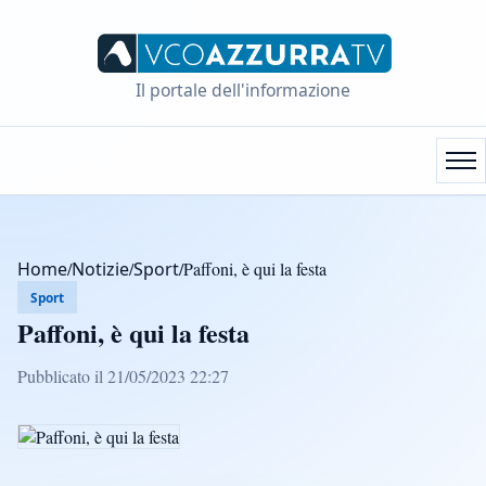
Il portale dell'informazione
Home
/
Notizie
/
Sport
/
Paffoni, è qui la festa
Sport
Paffoni, è qui la festa
Pubblicato il 21/05/2023 22:27