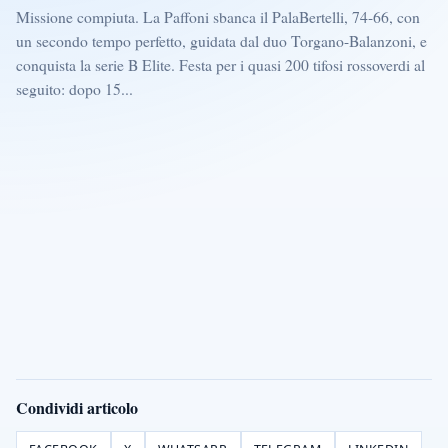
Missione compiuta. La Paffoni sbanca il PalaBertelli, 74-66, con
un secondo tempo perfetto, guidata dal duo Torgano-Balanzoni, e
conquista la serie B Elite. Festa per i quasi 200 tifosi rossoverdi al
seguito: dopo 15...
Condividi articolo