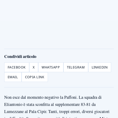
Condividi articolo
FACEBOOK
X
WHATSAPP
TELEGRAM
LINKEDIN
EMAIL
COPIA LINK
Non esce dal momento negativo la Paffoni. La squadra di
Eliantonio è stata sconfitta al supplementare 83-81 da
Lumezzane al Pala Cipir. Tanti, troppi errori, diversi giocatori