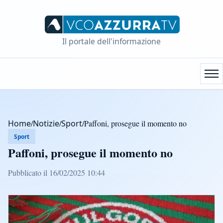
Il portale dell'informazione
Home
/
Notizie
/
Sport
/
Paffoni, prosegue il momento no
Sport
Paffoni, prosegue il momento no
Pubblicato il 16/02/2025 10:44