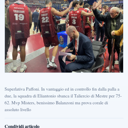
Superlativa Paffoni. In vantaggio ed in controllo fin dalla palla a
due, la squadra di Eliantonio sbanca il Taliercio di Mestre per 75-
62. Mvp Misters, benissimo Balanzoni ma prova corale di
assoluto livello
Condividi articolo