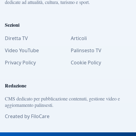
dedicate ad attualità, cultura, turismo e sport.
Sezioni
Diretta TV
Articoli
Video YouTube
Palinsesto TV
Privacy Policy
Cookie Policy
Redazione
CMS dedicato per pubblicazione contenuti, gestione video e
aggiornamento palinsesti.
Created by FiloCare