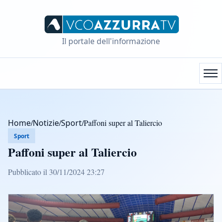
Il portale dell'informazione
Home
/
Notizie
/
Sport
/
Paffoni super al Taliercio
Sport
Paffoni super al Taliercio
Pubblicato il 30/11/2024 23:27