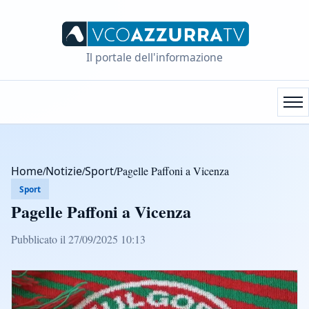
Il portale dell'informazione
Home
/
Notizie
/
Sport
/
Pagelle Paffoni a Vicenza
Sport
Pagelle Paffoni a Vicenza
Pubblicato il 27/09/2025 10:13