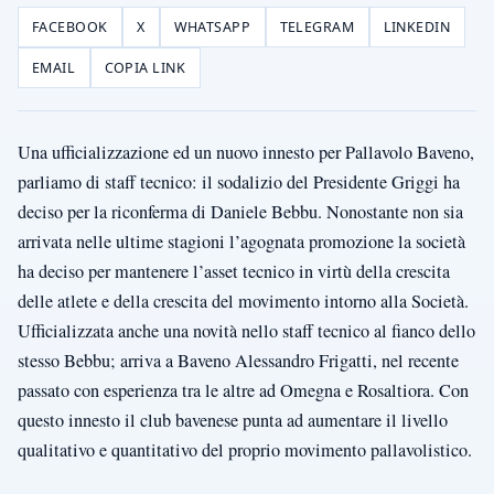
FACEBOOK
X
WHATSAPP
TELEGRAM
LINKEDIN
EMAIL
COPIA LINK
Una ufficializzazione ed un nuovo innesto per Pallavolo Baveno,
parliamo di staff tecnico: il sodalizio del Presidente Griggi ha
deciso per la riconferma di Daniele Bebbu. Nonostante non sia
arrivata nelle ultime stagioni l’agognata promozione la società
ha deciso per mantenere l’asset tecnico in virtù della crescita
delle atlete e della crescita del movimento intorno alla Società.
Ufficializzata anche una novità nello staff tecnico al fianco dello
stesso Bebbu; arriva a Baveno Alessandro Frigatti, nel recente
passato con esperienza tra le altre ad Omegna e Rosaltiora. Con
questo innesto il club bavenese punta ad aumentare il livello
qualitativo e quantitativo del proprio movimento pallavolistico.