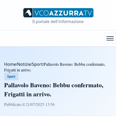
Il portale dell'informazione
Home
/
Notizie
/
Sport
/
Pallavolo Baveno: Bebbu confermato,
Frigatti in arrivo.
Sport
Pallavolo Baveno: Bebbu confermato,
Frigatti in arrivo.
Pubblicato il 21/07/2025 13:56