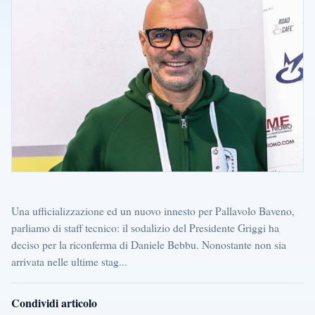
Una ufficializzazione ed un nuovo innesto per Pallavolo Baveno,
parliamo di staff tecnico: il sodalizio del Presidente Griggi ha
deciso per la riconferma di Daniele Bebbu. Nonostante non sia
arrivata nelle ultime stag...
Condividi articolo