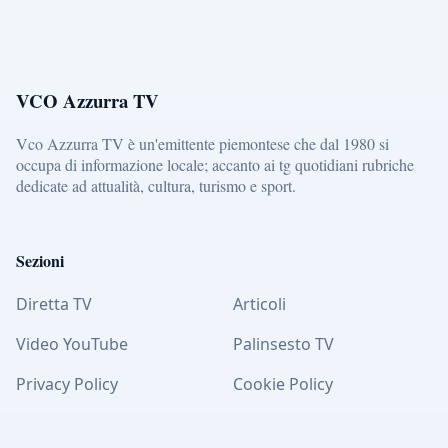
VCO Azzurra TV
Vco Azzurra TV è un'emittente piemontese che dal 1980 si
occupa di informazione locale; accanto ai tg quotidiani rubriche
dedicate ad attualità, cultura, turismo e sport.
Sezioni
Diretta TV
Articoli
Video YouTube
Palinsesto TV
Privacy Policy
Cookie Policy