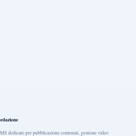
edazione
MS dedicato per pubblicazione contenuti, gestione video