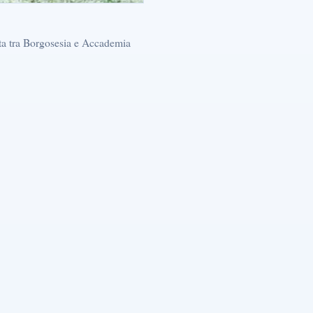
ata tra Borgosesia e Accademia