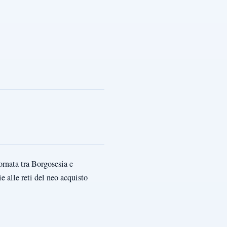
ornata tra Borgosesia e
 alle reti del neo acquisto