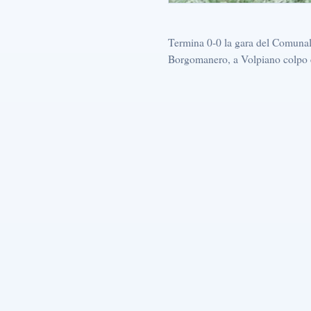
Termina 0-0 la gara del Comunale
Borgomanero, a Volpiano colpo es