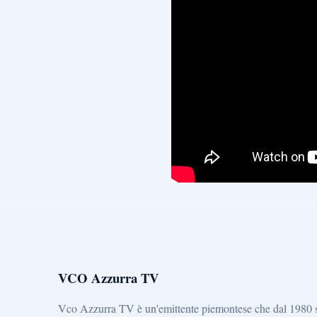
VCO Azzurra TV
Vco Azzurra TV è un'emittente piemontese che dal 1980 