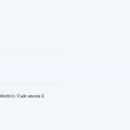
obiettivi. Cade ancora il