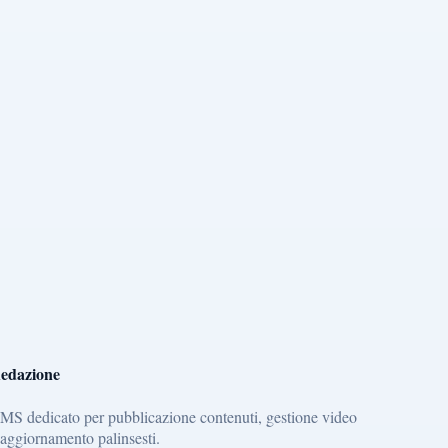
edazione
MS dedicato per pubblicazione contenuti, gestione video
 aggiornamento palinsesti.