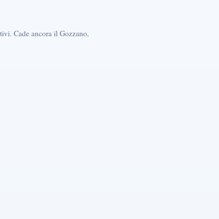
ttivi. Cade ancora il Gozzano,