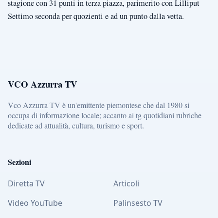
stagione con 31 punti in terza piazza, parimerito con Lilliput
Settimo seconda per quozienti e ad un punto dalla vetta.
VCO Azzurra TV
Vco Azzurra TV è un'emittente piemontese che dal 1980 si
occupa di informazione locale; accanto ai tg quotidiani rubriche
dedicate ad attualità, cultura, turismo e sport.
Sezioni
Diretta TV
Articoli
Video YouTube
Palinsesto TV