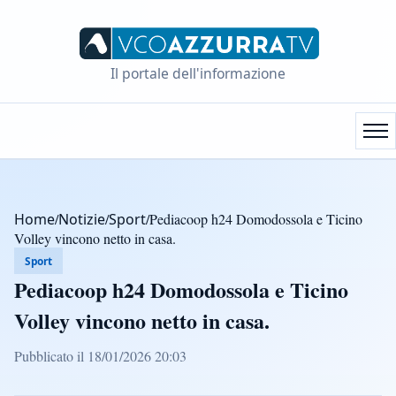
Il portale dell'informazione
Home
/
Notizie
/
Sport
/
Pediacoop h24 Domodossola e Ticino
Volley vincono netto in casa.
Sport
Pediacoop h24 Domodossola e Ticino
Volley vincono netto in casa.
Pubblicato il 18/01/2026 20:03