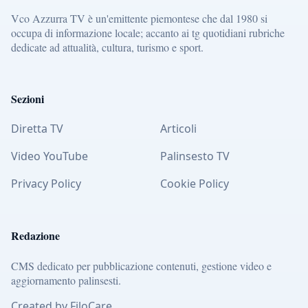
Vco Azzurra TV è un'emittente piemontese che dal 1980 si
occupa di informazione locale; accanto ai tg quotidiani rubriche
dedicate ad attualità, cultura, turismo e sport.
Sezioni
Diretta TV
Articoli
Video YouTube
Palinsesto TV
Privacy Policy
Cookie Policy
Redazione
CMS dedicato per pubblicazione contenuti, gestione video e
aggiornamento palinsesti.
Created by FiloCare