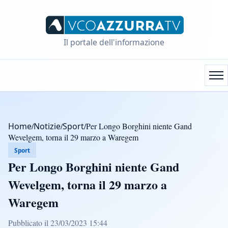
Il portale dell'informazione
Home
/
Notizie
/
Sport
/
Per Longo Borghini niente Gand
Wevelgem, torna il 29 marzo a Waregem
Sport
Per Longo Borghini niente Gand
Wevelgem, torna il 29 marzo a
Waregem
Pubblicato il 23/03/2023 15:44