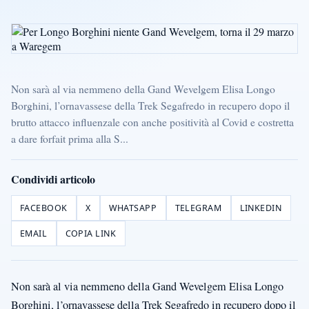
Non sarà al via nemmeno della Gand Wevelgem Elisa Longo
Borghini, l’ornavassese della Trek Segafredo in recupero dopo il
brutto attacco influenzale con anche positività al Covid e costretta
a dare forfait prima alla S...
Condividi articolo
FACEBOOK
X
WHATSAPP
TELEGRAM
LINKEDIN
EMAIL
COPIA LINK
Non sarà al via nemmeno della Gand Wevelgem Elisa Longo
Borghini, l’ornavassese della Trek Segafredo in recupero dopo il