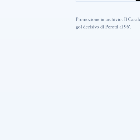
Promozione in archivio. Il Casal
gol decisivo di Perotti al 96'.