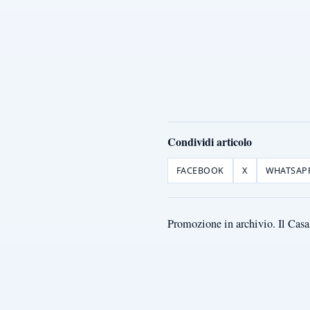
Condividi articolo
FACEBOOK
X
WHATSAP
Promozione in archivio. Il Casa