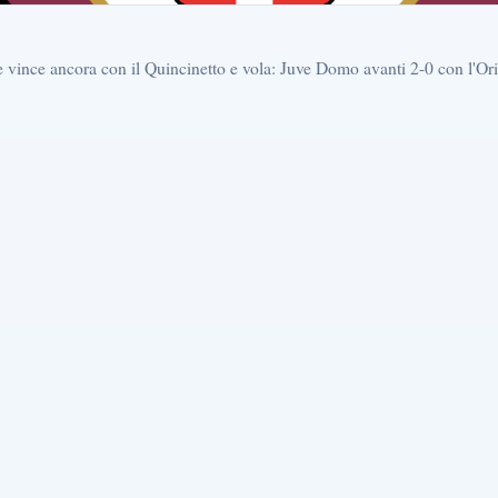
e vince ancora con il Quincinetto e vola: Juve Domo avanti 2-0 con l'Or