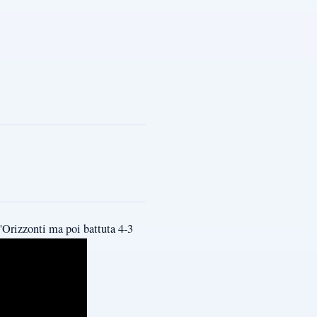
'Orizzonti ma poi battuta 4-3