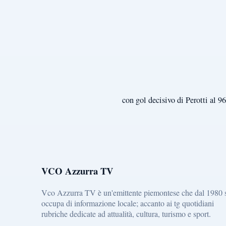
con gol decisivo di Perotti al 96
VCO Azzurra TV
Vco Azzurra TV è un'emittente piemontese che dal 1980 
occupa di informazione locale; accanto ai tg quotidiani
rubriche dedicate ad attualità, cultura, turismo e sport.