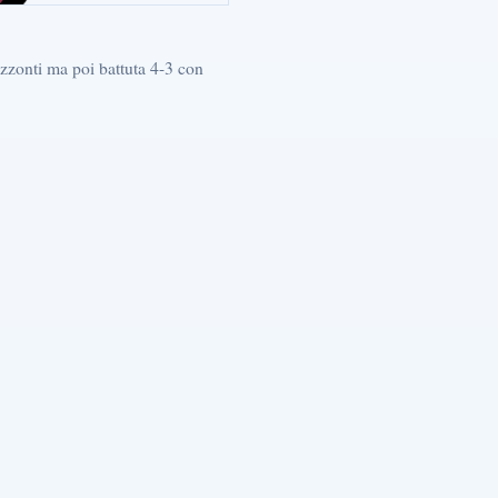
izzonti ma poi battuta 4-3 con