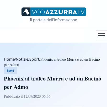
Il portale dell'informazione
Home
/
Notizie
/
Sport
/
Phoenix al trofeo Murra e ad un Bacino
per Admo
Sport
Phoenix al trofeo Murra e ad un Bacino
per Admo
Pubblicato il 12/09/2023 06:56