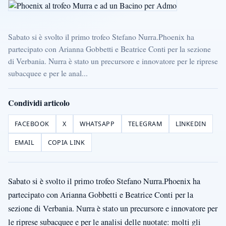
Sabato si è svolto il primo trofeo Stefano Nurra.Phoenix ha
partecipato con Arianna Gobbetti e Beatrice Conti per la sezione
di Verbania. Nurra è stato un precursore e innovatore per le riprese
subacquee e per le anal...
Condividi articolo
FACEBOOK
X
WHATSAPP
TELEGRAM
LINKEDIN
EMAIL
COPIA LINK
Sabato si è svolto il primo trofeo Stefano Nurra.Phoenix ha
partecipato con Arianna Gobbetti e Beatrice Conti per la
sezione di Verbania. Nurra è stato un precursore e innovatore per
le riprese subacquee e per le analisi delle nuotate: molti gli