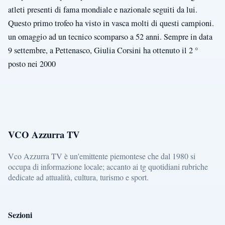
atleti presenti di fama mondiale e nazionale seguiti da lui.
Questo primo trofeo ha visto in vasca molti di questi campioni.
un omaggio ad un tecnico scomparso a 52 anni. Sempre in data
9 settembre, a Pettenasco, Giulia Corsini ha ottenuto il 2 °
posto nei 2000
VCO Azzurra TV
Vco Azzurra TV è un'emittente piemontese che dal 1980 si
occupa di informazione locale; accanto ai tg quotidiani rubriche
dedicate ad attualità, cultura, turismo e sport.
Sezioni