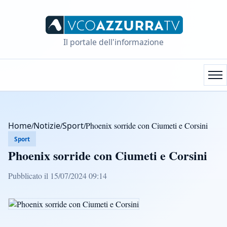
Il portale dell'informazione
Home
/
Notizie
/
Sport
/
Phoenix sorride con Ciumeti e Corsini
Sport
Phoenix sorride con Ciumeti e Corsini
Pubblicato il 15/07/2024 09:14