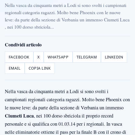
Nella vasca da cinquanta metri a Lodi si sono svolti i campionati
regionali categoria ragazzi. Molto bene Phoenix con le nuove
leve: da parte della sezione di Verbania un immenso Ciumeti Luca
, nei 100 dorso sbriciola...
Condividi articolo
FACEBOOK
X
WHATSAPP
TELEGRAM
LINKEDIN
EMAIL
COPIA LINK
Nella vasca da cinquanta metri a Lodi si sono svolti i
campionati regionali categoria ragazzi. Molto bene Phoenix con
le nuove leve: da parte della sezione di Verbania un immenso
Ciumeti Luca
, nei 100 dorso sbriciola il proprio record
personale e si qualifica con 01.03.14 per i regionali. In vasca
nelle eliminatorie ottiene il pass per la finale B con il crono di