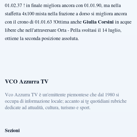
01.02.37 ! in finale migliora ancora con 01.01.90, ma nella
staffetta 4x100 mista nella frazione a dorso si migliora ancora
Giulia Corsini
con il crono di 01.01.63 !Ottima anche
in acque
libere che nell'attraversare Orta - Pella svoltasi il 14 luglio,
ottiene la seconda posizione assoluta.
VCO Azzurra TV
Vco Azzurra TV è un'emittente piemontese che dal 1980 si
occupa di informazione locale; accanto ai tg quotidiani rubriche
dedicate ad attualità, cultura, turismo e sport.
Sezioni