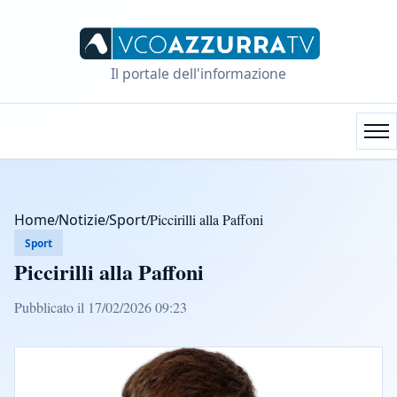
Il portale dell'informazione
Home
/
Notizie
/
Sport
/
Piccirilli alla Paffoni
Sport
Piccirilli alla Paffoni
Pubblicato il 17/02/2026 09:23