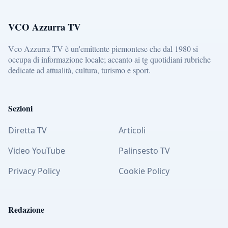
VCO Azzurra TV
Vco Azzurra TV è un'emittente piemontese che dal 1980 si
occupa di informazione locale; accanto ai tg quotidiani rubriche
dedicate ad attualità, cultura, turismo e sport.
Sezioni
Diretta TV
Articoli
Video YouTube
Palinsesto TV
Privacy Policy
Cookie Policy
Redazione