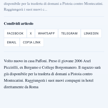
disponibile per la trasferta di domani a Pistoia contro Montecatini.
Raggiungerà i suoi nuovi c...
Condividi articolo
FACEBOOK
X
WHATSAPP
TELEGRAM
LINKEDIN
EMAIL
COPIA LINK
Volto nuovo in casa Paffoni. Preso il giovane 2006 Axel
Piccirilli, ex Bergamo e College Borgomanero. Il ragazzo sarà
già disponibile per la trasferta di domani a Pistoia contro
Montecatini. Raggiungerà i suoi nuovi compagni in hotel
direttamente da Roma