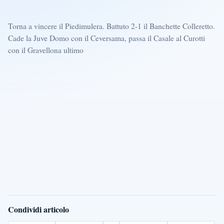
Torna a vincere il Piedimulera. Battuto 2-1 il Banchette Colleretto.
Cade la Juve Domo con il Ceversama, passa il Casale al Curotti
con il Gravellona ultimo
Condividi articolo