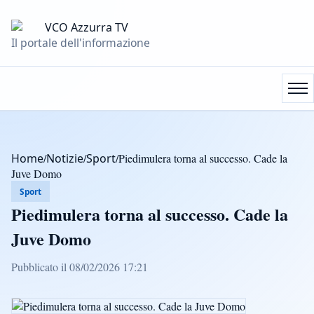
Il portale dell'informazione
Home
/
Notizie
/
Sport
/
Piedimulera torna al successo. Cade la
Juve Domo
Sport
Piedimulera torna al successo. Cade la
Juve Domo
Pubblicato il 08/02/2026 17:21