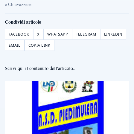
e Chiavazzese
Condividi articolo
FACEBOOK
X
WHATSAPP
TELEGRAM
LINKEDIN
EMAIL
COPIA LINK
Scrivi qui il contenuto dell'articolo...