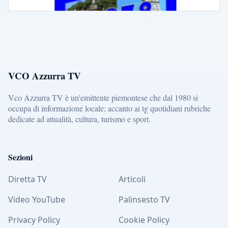
VCO Azzurra TV
Vco Azzurra TV è un'emittente piemontese che dal 1980 si
occupa di informazione locale; accanto ai tg quotidiani rubriche
dedicate ad attualità, cultura, turismo e sport.
Sezioni
Diretta TV
Articoli
Video YouTube
Palinsesto TV
Privacy Policy
Cookie Policy