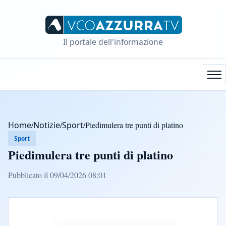
Il portale dell'informazione
Home
/
Notizie
/
Sport
/
Piedimulera tre punti di platino
Sport
Piedimulera tre punti di platino
Pubblicato il 09/04/2026 08:01