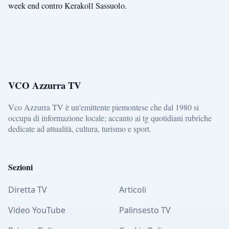
week end contro Kerakoll Sassuolo.
VCO Azzurra TV
Vco Azzurra TV è un'emittente piemontese che dal 1980 si
occupa di informazione locale; accanto ai tg quotidiani rubriche
dedicate ad attualità, cultura, turismo e sport.
Sezioni
Diretta TV
Articoli
Video YouTube
Palinsesto TV