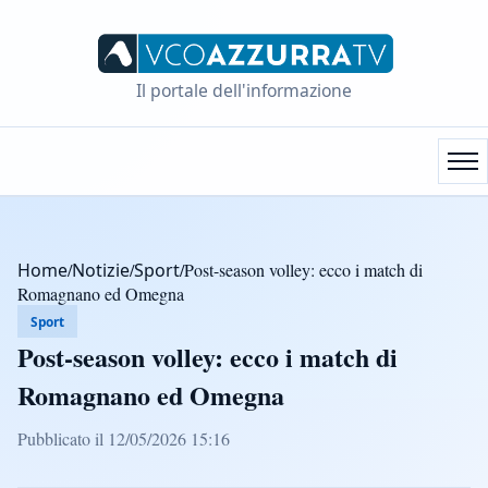
Il portale dell'informazione
Home
/
Notizie
/
Sport
/
Post-season volley: ecco i match di
Romagnano ed Omegna
Sport
Post-season volley: ecco i match di
Romagnano ed Omegna
Pubblicato il 12/05/2026 15:16