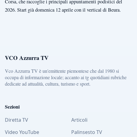
Corsa, che raccoglie i principali appuntamenti podistici del
2026. Start già domenica 12 aprile con il vertical di Beura.
VCO Azzurra TV
Vco Azzurra TV è un'emittente piemontese che dal 1980 si
occupa di informazione locale; accanto ai tg quotidiani rubriche
dedicate ad attualità, cultura, turismo e sport.
Sezioni
Diretta TV
Articoli
Video YouTube
Palinsesto TV