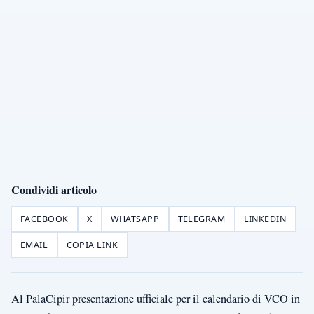
Condividi articolo
FACEBOOK
X
WHATSAPP
TELEGRAM
LINKEDIN
EMAIL
COPIA LINK
Al PalaCipir presentazione ufficiale per il calendario di VCO in