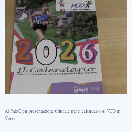
Al PalaCipir presentazione ufficiale per il calendario di VCO in
Corsa