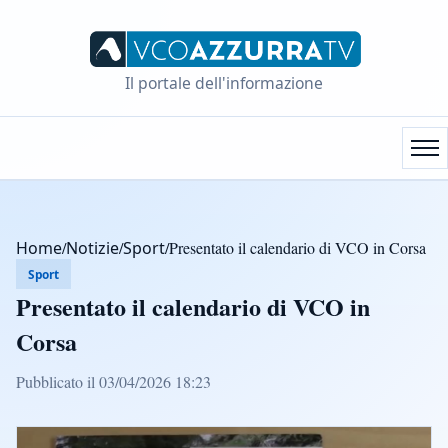
Il portale dell'informazione
Home
/
Notizie
/
Sport
/
Presentato il calendario di VCO in Corsa
Sport
Presentato il calendario di VCO in
Corsa
Pubblicato il 03/04/2026 18:23