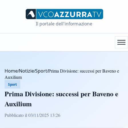
Il portale dell'informazione
Home
/
Notizie
/
Sport
/
Prima Divisione: successi per Baveno e
Auxilium
Sport
Prima Divisione: successi per Baveno e
Auxilium
Pubblicato il 03/11/2025 13:26