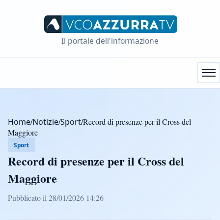
Il portale dell'informazione
Home
/
Notizie
/
Sport
/
Record di presenze per il Cross del
Maggiore
Sport
Record di presenze per il Cross del
Maggiore
Pubblicato il 28/01/2026 14:26