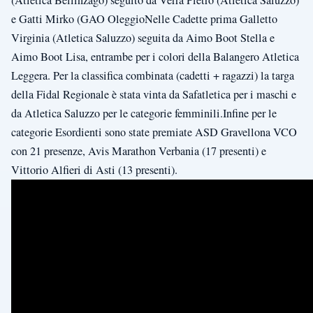
e Gatti Mirko (GAO OleggioNelle Cadette prima Galletto
Virginia (Atletica Saluzzo) seguita da Aimo Boot Stella e
Aimo Boot Lisa, entrambe per i colori della Balangero Atletica
Leggera. Per la classifica combinata (cadetti + ragazzi) la targa
della Fidal Regionale è stata vinta da Safatletica per i maschi e
da Atletica Saluzzo per le categorie femminili.Infine per le
categorie Esordienti sono state premiate ASD Gravellona VCO
con 21 presenze, Avis Marathon Verbania (17 presenti) e
Vittorio Alfieri di Asti (13 presenti).