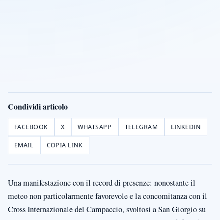
Condividi articolo
FACEBOOK
X
WHATSAPP
TELEGRAM
LINKEDIN
EMAIL
COPIA LINK
Una manifestazione con il record di presenze: nonostante il
meteo non particolarmente favorevole e la concomitanza con il
Cross Internazionale del Campaccio, svoltosi a San Giorgio su