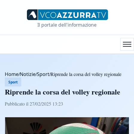
Il portale dell'informazione
Home
/
Notizie
/
Sport
/
Riprende la corsa del volley regionale
Sport
Riprende la corsa del volley regionale
Pubblicato il 27/02/2025 13:23