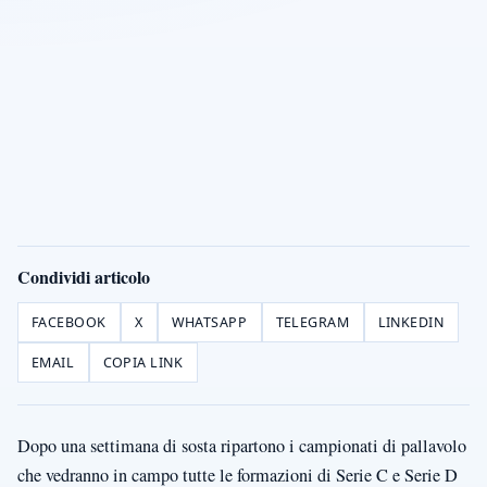
Condividi articolo
FACEBOOK
X
WHATSAPP
TELEGRAM
LINKEDIN
EMAIL
COPIA LINK
Dopo una settimana di sosta ripartono i campionati di pallavolo
che vedranno in campo tutte le formazioni di Serie C e Serie D