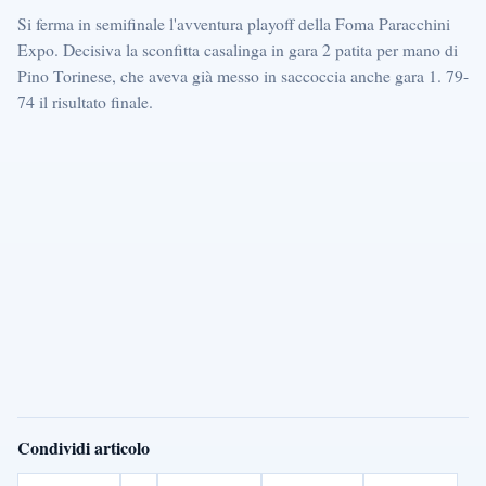
Si ferma in semifinale l'avventura playoff della Foma Paracchini
Expo. Decisiva la sconfitta casalinga in gara 2 patita per mano di
Pino Torinese, che aveva già messo in saccoccia anche gara 1. 79-
74 il risultato finale.
Condividi articolo