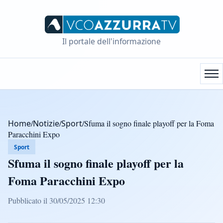
Il portale dell'informazione
Home
/
Notizie
/
Sport
/
Sfuma il sogno finale playoff per la Foma
Paracchini Expo
Sport
Sfuma il sogno finale playoff per la
Foma Paracchini Expo
Pubblicato il 30/05/2025 12:30