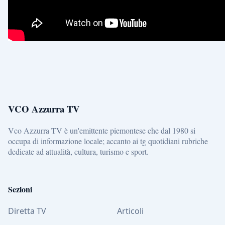
VCO Azzurra TV
Vco Azzurra TV è un'emittente piemontese che dal 1980 si
occupa di informazione locale; accanto ai tg quotidiani rubriche
dedicate ad attualità, cultura, turismo e sport.
Sezioni
Diretta TV
Articoli