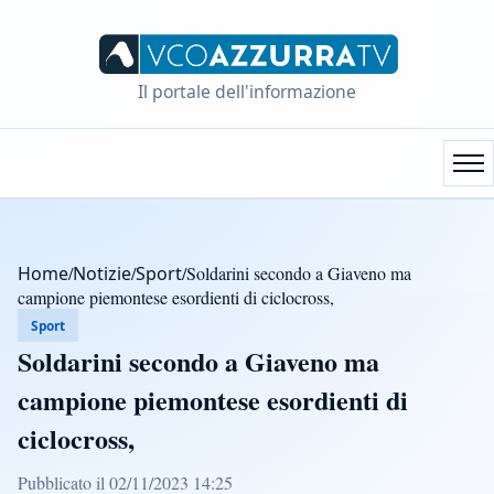
Il portale dell'informazione
Home
/
Notizie
/
Sport
/
Soldarini secondo a Giaveno ma
campione piemontese esordienti di ciclocross,
Sport
Soldarini secondo a Giaveno ma
campione piemontese esordienti di
ciclocross,
Pubblicato il 02/11/2023 14:25