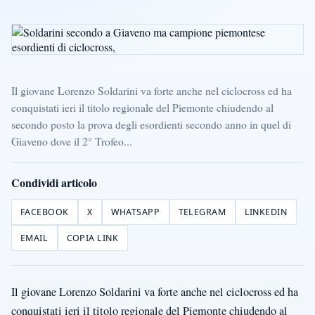
Il giovane Lorenzo Soldarini va forte anche nel ciclocross ed ha
conquistati ieri il titolo regionale del Piemonte chiudendo al
secondo posto la prova degli esordienti secondo anno in quel di
Giaveno dove il 2° Trofeo...
Condividi articolo
FACEBOOK
X
WHATSAPP
TELEGRAM
LINKEDIN
EMAIL
COPIA LINK
Il giovane Lorenzo Soldarini va forte anche nel ciclocross ed ha
conquistati ieri il titolo regionale del Piemonte chiudendo al