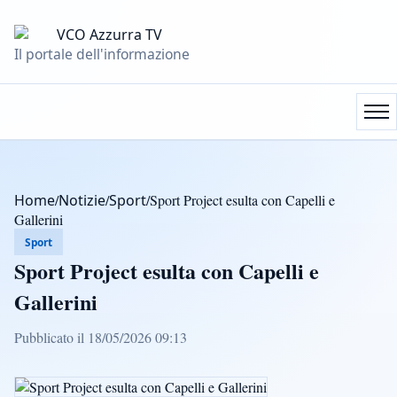
Il portale dell'informazione
Home
/
Notizie
/
Sport
/
Sport Project esulta con Capelli e
Gallerini
Sport
Sport Project esulta con Capelli e
Gallerini
Pubblicato il 18/05/2026 09:13