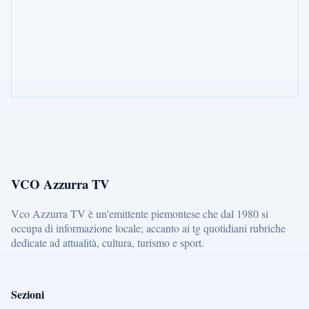
VCO Azzurra TV
Vco Azzurra TV è un'emittente piemontese che dal 1980 si
occupa di informazione locale; accanto ai tg quotidiani rubriche
dedicate ad attualità, cultura, turismo e sport.
Sezioni