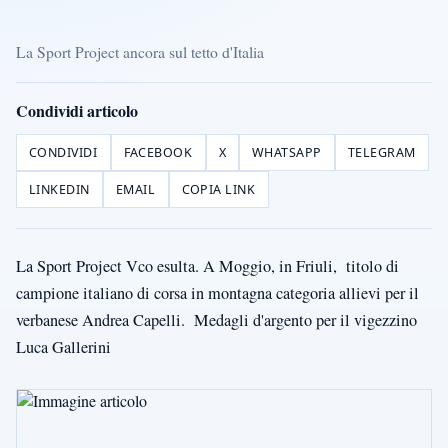
La Sport Project ancora sul tetto d'Italia
Condividi articolo
CONDIVIDI
FACEBOOK
X
WHATSAPP
TELEGRAM
LINKEDIN
EMAIL
COPIA LINK
La Sport Project Vco esulta. A Moggio, in Friuli, titolo di
campione italiano di corsa in montagna categoria allievi per il
verbanese Andrea Capelli. Medagli d'argento per il vigezzino
Luca Gallerini