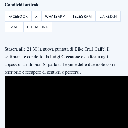
Condividi articolo
FACEBOOK
X
WHATSAPP
TELEGRAM
LINKEDIN
EMAIL
COPIA LINK
Stasera alle 21.30 la nuova puntata di Bike Trail Caffé, il
settimanale condotto da Luigi Ciccarone e dedicato agli
appassionati di bici. Si parla di legame delle due ruote con il
territorio e recupero di sentieri e percorsi.