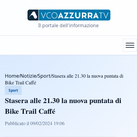
Il portale dell'informazione
Home
/
Notizie
/
Sport
/
Stasera alle 21.30 la nuova puntata di
Bike Trail Caffé
Sport
Stasera alle 21.30 la nuova puntata di
Bike Trail Caffé
Pubblicato il 09/02/2024 19:06