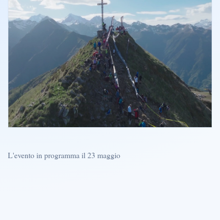
L'evento in programma il 23 maggio