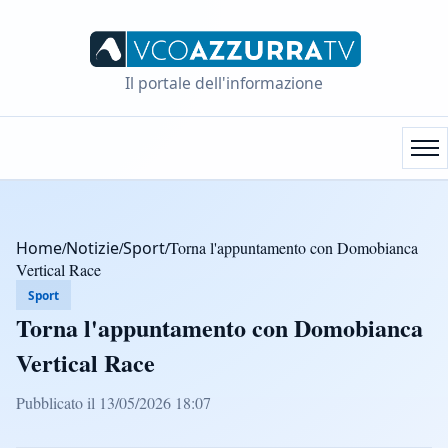
Il portale dell'informazione
Home
/
Notizie
/
Sport
/
Torna l'appuntamento con Domobianca
Vertical Race
Sport
Torna l'appuntamento con Domobianca
Vertical Race
Pubblicato il 13/05/2026 18:07