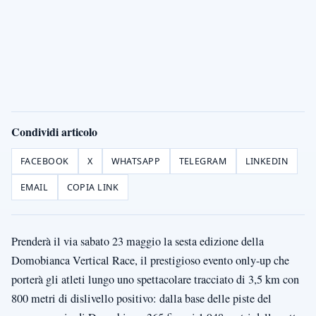
Condividi articolo
FACEBOOK
X
WHATSAPP
TELEGRAM
LINKEDIN
EMAIL
COPIA LINK
Prenderà il via sabato 23 maggio la sesta edizione della
Domobianca Vertical Race, il prestigioso evento only-up che
porterà gli atleti lungo uno spettacolare tracciato di 3,5 km con
800 metri di dislivello positivo: dalla base delle piste del