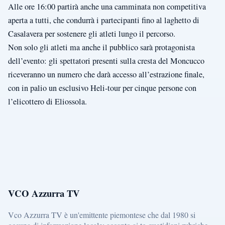
Alle ore 16:00 partirà anche una camminata non competitiva
aperta a tutti, che condurrà i partecipanti fino al laghetto di
Casalavera per sostenere gli atleti lungo il percorso.
Non solo gli atleti ma anche il pubblico sarà protagonista
dell’evento: gli spettatori presenti sulla cresta del Moncucco
riceveranno un numero che darà accesso all’estrazione finale,
con in palio un esclusivo Heli-tour per cinque persone con
l’elicottero di Eliossola.
VCO Azzurra TV
Vco Azzurra TV è un'emittente piemontese che dal 1980 si