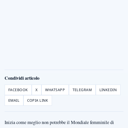
Condividi articolo
FACEBOOK
X
WHATSAPP
TELEGRAM
LINKEDIN
EMAIL
COPIA LINK
Inizia come meglio non potrebbe il Mondiale femminile di