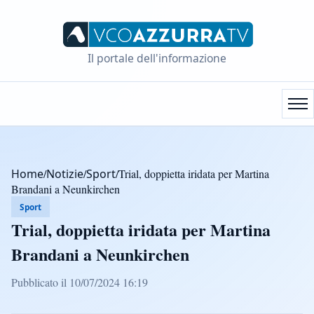
Il portale dell'informazione
Home
/
Notizie
/
Sport
/
Trial, doppietta iridata per Martina
Brandani a Neunkirchen
Sport
Trial, doppietta iridata per Martina
Brandani a Neunkirchen
Pubblicato il 10/07/2024 16:19