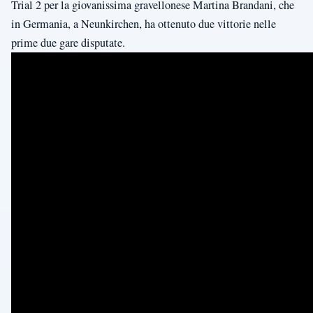
Trial 2 per la giovanissima gravellonese Martina Brandani, che
in Germania, a Neunkirchen, ha ottenuto due vittorie nelle
prime due gare disputate.