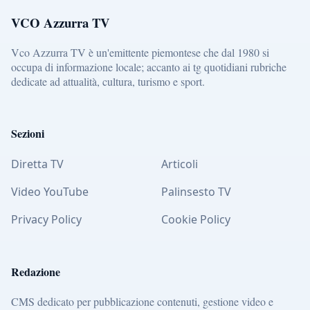
VCO Azzurra TV
Vco Azzurra TV è un'emittente piemontese che dal 1980 si
occupa di informazione locale; accanto ai tg quotidiani rubriche
dedicate ad attualità, cultura, turismo e sport.
Sezioni
Diretta TV
Articoli
Video YouTube
Palinsesto TV
Privacy Policy
Cookie Policy
Redazione
CMS dedicato per pubblicazione contenuti, gestione video e