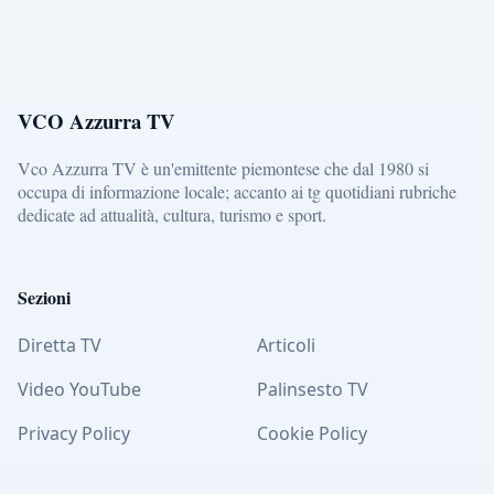
VCO Azzurra TV
Vco Azzurra TV è un'emittente piemontese che dal 1980 si
occupa di informazione locale; accanto ai tg quotidiani rubriche
dedicate ad attualità, cultura, turismo e sport.
Sezioni
Diretta TV
Articoli
Video YouTube
Palinsesto TV
Privacy Policy
Cookie Policy