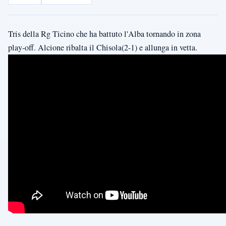
Tris della Rg Ticino che ha battuto l'Alba tornando in zona
play-off. Alcione ribalta il Chisola(2-1) e allunga in vetta.