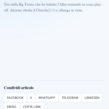
Tris della Rg Ticino che ha battuto l'Alba tornando in zona play-
off. Alcione ribalta il Chisola(2-1) e allunga in vetta.
Condividi articolo
FACEBOOK
X
WHATSAPP
TELEGRAM
LINKEDIN
EMAIL
COPIA LINK