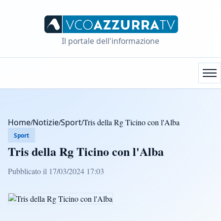
Il portale dell'informazione
Home
/
Notizie
/
Sport
/
Tris della Rg Ticino con l'Alba
Sport
Tris della Rg Ticino con l'Alba
Pubblicato il 17/03/2024 17:03