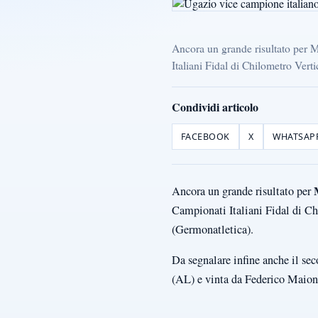
Ancora un grande risultato per M
Italiani Fidal di Chilometro Vert
Condividi articolo
FACEBOOK
X
WHATSAP
Ancora un grande risultato per
Campionati Italiani Fidal di Ch
(Germonatletica).
Da segnalare infine anche il se
(AL) e vinta da Federico Maion